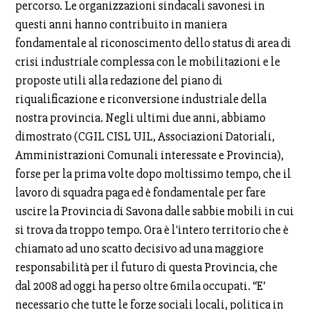
percorso. Le organizzazioni sindacali savonesi in
questi anni hanno contribuito in maniera
fondamentale al riconoscimento dello status di area di
crisi industriale complessa con le mobilitazioni e le
proposte utili alla redazione del piano di
riqualificazione e riconversione industriale della
nostra provincia. Negli ultimi due anni, abbiamo
dimostrato (CGIL CISL UIL, Associazioni Datoriali,
Amministrazioni Comunali interessate e Provincia),
forse per la prima volte dopo moltissimo tempo, che il
lavoro di squadra paga ed è fondamentale per fare
uscire la Provincia di Savona dalle sabbie mobili in cui
si trova da troppo tempo. Ora è l'intero territorio che è
chiamato ad uno scatto decisivo ad una maggiore
responsabilità per il futuro di questa Provincia, che
dal 2008 ad oggi ha perso oltre 6mila occupati. “E’
necessario che tutte le forze sociali locali, politica in