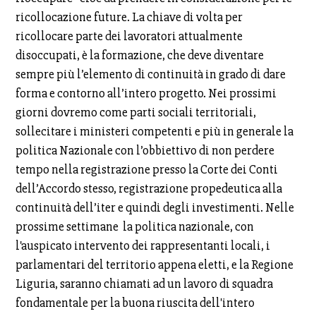
ricollocazione future. La chiave di volta per
ricollocare parte dei lavoratori attualmente
disoccupati, è la formazione, che deve diventare
sempre più l’elemento di continuità in grado di dare
forma e contorno all’intero progetto. Nei prossimi
giorni dovremo come parti sociali territoriali,
sollecitare i ministeri competenti e più in generale la
politica Nazionale con l’obbiettivo di non perdere
tempo nella registrazione presso la Corte dei Conti
dell’Accordo stesso, registrazione propedeutica alla
continuità dell’iter e quindi degli investimenti. Nelle
prossime settimane la politica nazionale, con
l'auspicato intervento dei rappresentanti locali, i
parlamentari del territorio appena eletti, e la Regione
Liguria, saranno chiamati ad un lavoro di squadra
fondamentale per la buona riuscita dell'intero