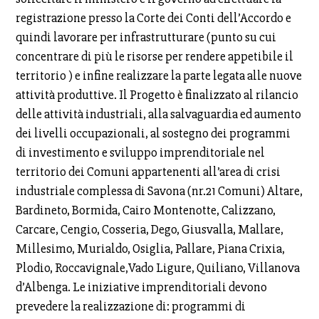
registrazione presso la Corte dei Conti dell’Accordo e
quindi lavorare per infrastrutturare (punto su cui
concentrare di più le risorse per rendere appetibile il
territorio ) e infine realizzare la parte legata alle nuove
attività produttive. Il Progetto è finalizzato al rilancio
delle attività industriali, alla salvaguardia ed aumento
dei livelli occupazionali, al sostegno dei programmi
di investimento e sviluppo imprenditoriale nel
territorio dei Comuni appartenenti all’area di crisi
industriale complessa di Savona (nr.21 Comuni) Altare,
Bardineto, Bormida, Cairo Montenotte, Calizzano,
Carcare, Cengio, Cosseria, Dego, Giusvalla, Mallare,
Millesimo, Murialdo, Osiglia, Pallare, Piana Crixia,
Plodio, Roccavignale,Vado Ligure, Quiliano, Villanova
d’Albenga. Le iniziative imprenditoriali devono
prevedere la realizzazione di: programmi di