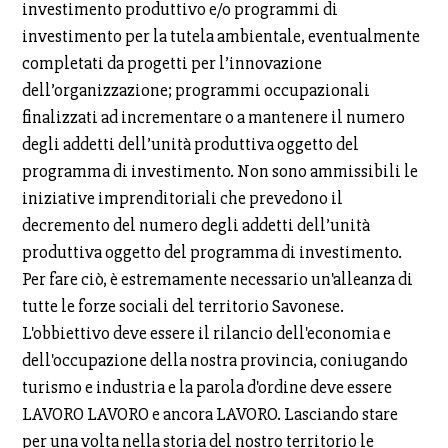
investimento produttivo e/o programmi di
investimento per la tutela ambientale, eventualmente
completati da progetti per l’innovazione
dell’organizzazione; programmi occupazionali
finalizzati ad incrementare o a mantenere il numero
degli addetti dell’unità produttiva oggetto del
programma di investimento. Non sono ammissibili le
iniziative imprenditoriali che prevedono il
decremento del numero degli addetti dell’unità
produttiva oggetto del programma di investimento.
Per fare ciò, è estremamente necessario un'alleanza di
tutte le forze sociali del territorio Savonese.
L'obbiettivo deve essere il rilancio dell'economia e
dell'occupazione della nostra provincia, coniugando
turismo e industria e la parola d'ordine deve essere
LAVORO LAVORO e ancora LAVORO. Lasciando stare
per una volta nella storia del nostro territorio le