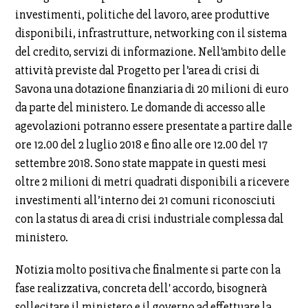
investimenti, politiche del lavoro, aree produttive
disponibili, infrastrutture, networking con il sistema
del credito, servizi di informazione. Nell'ambito delle
attività previste dal Progetto per l’area di crisi di
Savona una dotazione finanziaria di 20 milioni di euro
da parte del ministero. Le domande di accesso alle
agevolazioni potranno essere presentate a partire dalle
ore 12.00 del 2 luglio 2018 e fino alle ore 12.00 del 17
settembre 2018. Sono state mappate in questi mesi
oltre 2 milioni di metri quadrati disponibili a ricevere
investimenti all’interno dei 21 comuni riconosciuti
con la status di area di crisi industriale complessa dal
ministero.
Notizia molto positiva che finalmente si parte con la
fase realizzativa, concreta dell' accordo, bisognerà
sollecitare il ministero e il governo ad effettuare la