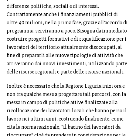
differenze politiche, sociali e di interessi.
Contrariamente anche i finanziamenti pubblici di
oltre 40 milioni, nella prima fase, grazie all'accordo di
programma, serviranno a poco. Bisogna da immediato
costruire progetti formativi e di riqualificazione per i
lavoratori del territorio attualmente disoccupati, al
fine di prepararli alle nuove tipologie di attività che
arriveranno dai nuovi investimenti, utilizzando parte
delle risorse regionali e parte delle risorse nazionali.
Inoltre è necessario che la Regione Liguria inizi ora e
non tra qualche mese a progettare tali percorsi, con la
messa in campo di politiche attive finalizzate alla
ricollocazione dei lavoratori locali che hanno perso il
lavoro nei ultimi anni, costruendo finalmente, come
cita la norma nazionale, “il bacino dei lavoratori da
rioccupare” cioè da prendere in considerazione per le