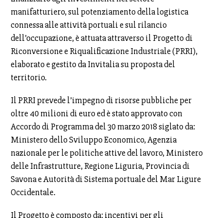
manifatturiero, sul potenziamento della logistica
connessa alle attività portuali e sul rilancio
dell’occupazione, è attuata attraverso il Progetto di
Riconversione e Riqualificazione Industriale (PRRI),
elaborato e gestito da Invitalia su proposta del
territorio.
Il PRRI prevede l’impegno di risorse pubbliche per
oltre 40 milioni di euro ed è stato approvato con
Accordo di Programma del 30 marzo 2018 siglato da:
Ministero dello Sviluppo Economico, Agenzia
nazionale per le politiche attive del lavoro, Ministero
delle Infrastrutture, Regione Liguria, Provincia di
Savona e Autorità di Sistema portuale del Mar Ligure
Occidentale.
Il Progetto è composto da: incentivi per gli