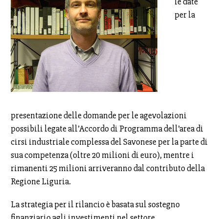
le date
per la
presentazione delle domande per le agevolazioni
possibili legate all’Accordo di Programma dell’area di
cirsi industriale complessa del Savonese per la parte di
sua competenza (oltre 20 milioni di euro), mentre i
rimanenti 25 milioni arriveranno dal contributo della
Regione Liguria.
La strategia per il rilancio è basata sul sostegno
finanziario agli investimenti nel settore